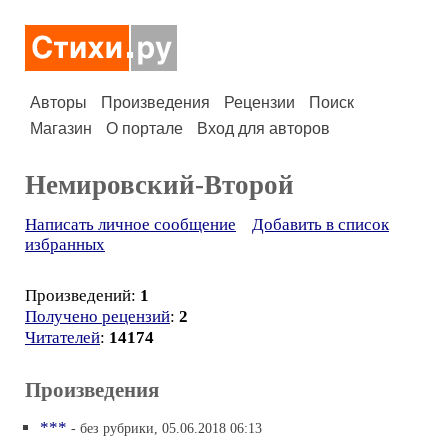
Авторы
Произведения
Рецензии
Поиск
Магазин
О портале
Вход для авторов
Немировский-Второй
Написать личное сообщение
Добавить в список
избранных
Произведений:
1
Получено рецензий
:
2
Читателей
:
14174
Произведения
***
- без рубрики, 05.06.2018 06:13