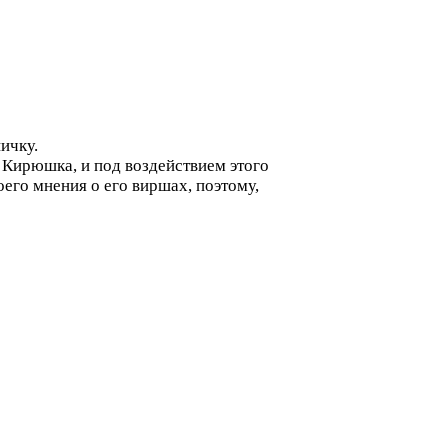
ичку.
 Кирюшка, и под воздействием этого
оего мнения о его виршах, поэтому,