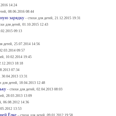
.2016 14:24
етей, 08.06.2016 08:44
чную зарядку
- стихи для детей, 21.12.2015 19:31
ихи для детей, 01.10.2015 12:43
.02.2015 09:13
ля детей, 25.07.2014 14:56
02.03.2014 09:57
тей, 10.02.2014 19:45
2.12.2013 18:18
08.2013 07:34
, 30.04.2013 13:31
и для детей, 18.04.2013 12:48
ьку
- стихи для детей, 02.04.2013 08:03
тей, 28.03.2013 13:09
й, 06.08.2012 14:36
.05.2012 13:53
ней Ёлке
- стихи для детей, 09.01.2012 19:58