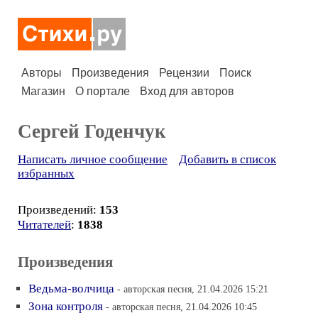
Авторы
Произведения
Рецензии
Поиск
Магазин
О портале
Вход для авторов
Сергей Годенчук
Написать личное сообщение
Добавить в список
избранных
Произведений:
153
Читателей
:
1838
Произведения
Ведьма-волчица
- авторская песня, 21.04.2026 15:21
Зона контроля
- авторская песня, 21.04.2026 10:45