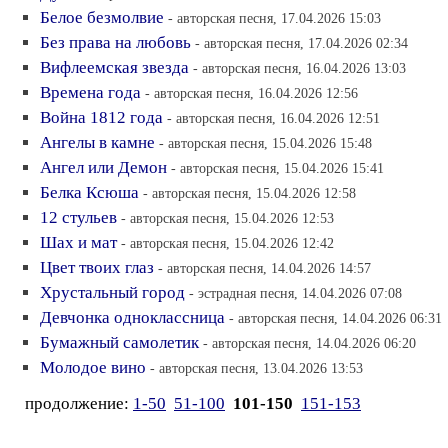
Белое безмолвие
- авторская песня, 17.04.2026 15:03
Без права на любовь
- авторская песня, 17.04.2026 02:34
Вифлеемская звезда
- авторская песня, 16.04.2026 13:03
Времена года
- авторская песня, 16.04.2026 12:56
Война 1812 года
- авторская песня, 16.04.2026 12:51
Ангелы в камне
- авторская песня, 15.04.2026 15:48
Ангел или Демон
- авторская песня, 15.04.2026 15:41
Белка Ксюша
- авторская песня, 15.04.2026 12:58
12 стульев
- авторская песня, 15.04.2026 12:53
Шах и мат
- авторская песня, 15.04.2026 12:42
Цвет твоих глаз
- авторская песня, 14.04.2026 14:57
Хрустальный город
- эстрадная песня, 14.04.2026 07:08
Девчонка одноклассница
- авторская песня, 14.04.2026 06:31
Бумажный самолетик
- авторская песня, 14.04.2026 06:20
Молодое вино
- авторская песня, 13.04.2026 13:53
продолжение:
1-50
51-100
101-150
151-153