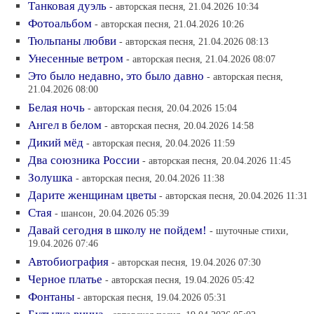
Танковая дуэль
- авторская песня, 21.04.2026 10:34
Фотоальбом
- авторская песня, 21.04.2026 10:26
Тюльпаны любви
- авторская песня, 21.04.2026 08:13
Унесенные ветром
- авторская песня, 21.04.2026 08:07
Это было недавно, это было давно
- авторская песня,
21.04.2026 08:00
Белая ночь
- авторская песня, 20.04.2026 15:04
Ангел в белом
- авторская песня, 20.04.2026 14:58
Дикий мёд
- авторская песня, 20.04.2026 11:59
Два союзника России
- авторская песня, 20.04.2026 11:45
Золушка
- авторская песня, 20.04.2026 11:38
Дарите женщинам цветы
- авторская песня, 20.04.2026 11:31
Стая
- шансон, 20.04.2026 05:39
Давай сегодня в школу не пойдем!
- шуточные стихи,
19.04.2026 07:46
Автобиография
- авторская песня, 19.04.2026 07:30
Черное платье
- авторская песня, 19.04.2026 05:42
Фонтаны
- авторская песня, 19.04.2026 05:31