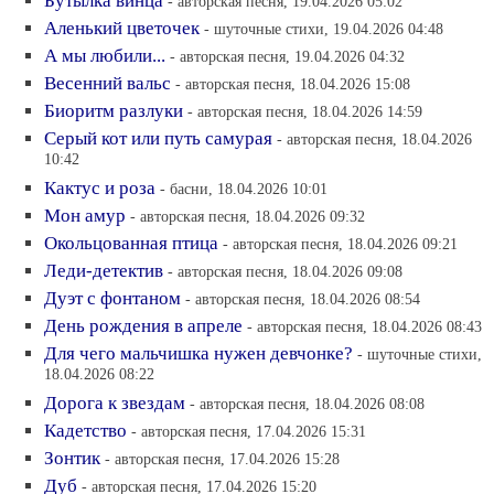
Бутылка винца
- авторская песня, 19.04.2026 05:02
Аленький цветочек
- шуточные стихи, 19.04.2026 04:48
А мы любили...
- авторская песня, 19.04.2026 04:32
Весенний вальс
- авторская песня, 18.04.2026 15:08
Биоритм разлуки
- авторская песня, 18.04.2026 14:59
Серый кот или путь самурая
- авторская песня, 18.04.2026
10:42
Кактус и роза
- басни, 18.04.2026 10:01
Мон амур
- авторская песня, 18.04.2026 09:32
Окольцованная птица
- авторская песня, 18.04.2026 09:21
Леди-детектив
- авторская песня, 18.04.2026 09:08
Дуэт с фонтаном
- авторская песня, 18.04.2026 08:54
День рождения в апреле
- авторская песня, 18.04.2026 08:43
Для чего мальчишка нужен девчонке?
- шуточные стихи,
18.04.2026 08:22
Дорога к звездам
- авторская песня, 18.04.2026 08:08
Кадетство
- авторская песня, 17.04.2026 15:31
Зонтик
- авторская песня, 17.04.2026 15:28
Дуб
- авторская песня, 17.04.2026 15:20