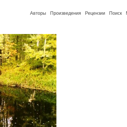
Авторы
Произведения
Рецензии
Поиск