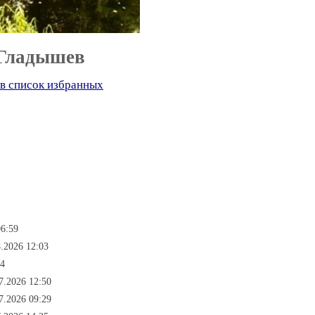
 Гладышев
в список избранных
06:59
.2026 12:03
34
7.2026 12:50
7.2026 09:29