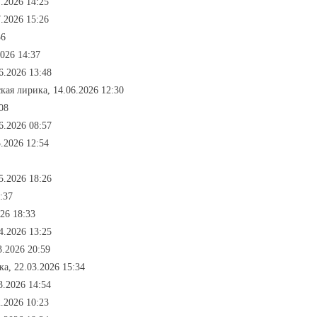
.2026 14:25
.2026 15:26
56
2026 14:37
6.2026 13:48
кая лирика, 14.06.2026 12:30
08
6.2026 08:57
.2026 12:54
5.2026 18:26
:37
026 18:33
4.2026 13:25
3.2026 20:59
ка, 22.03.2026 15:34
3.2026 14:54
.2026 10:23