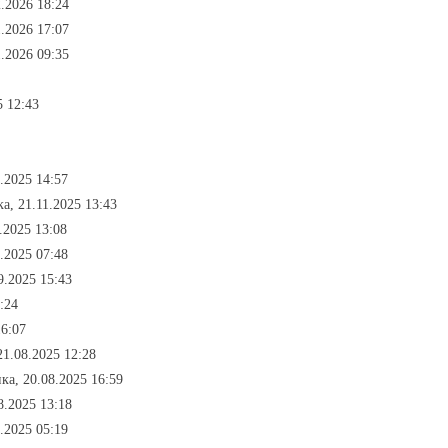
.2026 18:24
.2026 17:07
.2026 09:35
5 12:43
.2025 14:57
а, 21.11.2025 13:43
.2025 13:08
.2025 07:48
9.2025 15:43
:24
16:07
21.08.2025 12:28
ка, 20.08.2025 16:59
8.2025 13:18
.2025 05:19