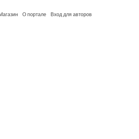
Магазин
О портале
Вход для авторов