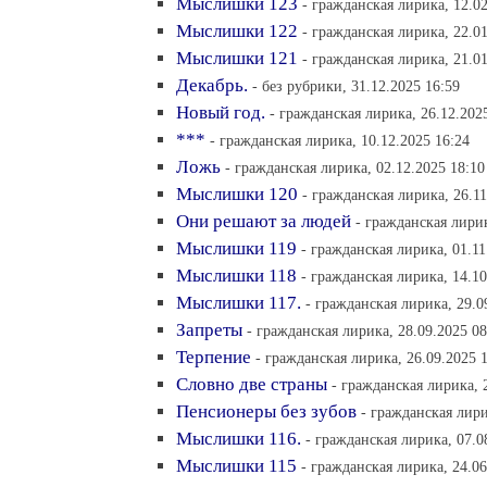
Мыслишки 123
- гражданская лирика, 12.02
Мыслишки 122
- гражданская лирика, 22.01
Мыслишки 121
- гражданская лирика, 21.01
Декабрь.
- без рубрики, 31.12.2025 16:59
Новый год.
- гражданская лирика, 26.12.202
***
- гражданская лирика, 10.12.2025 16:24
Ложь
- гражданская лирика, 02.12.2025 18:10
Мыслишки 120
- гражданская лирика, 26.11
Они решают за людей
- гражданская лирик
Мыслишки 119
- гражданская лирика, 01.11
Мыслишки 118
- гражданская лирика, 14.10
Мыслишки 117.
- гражданская лирика, 29.0
Запреты
- гражданская лирика, 28.09.2025 08
Терпение
- гражданская лирика, 26.09.2025 
Словно две страны
- гражданская лирика, 
Пенсионеры без зубов
- гражданская лири
Мыслишки 116.
- гражданская лирика, 07.0
Мыслишки 115
- гражданская лирика, 24.06