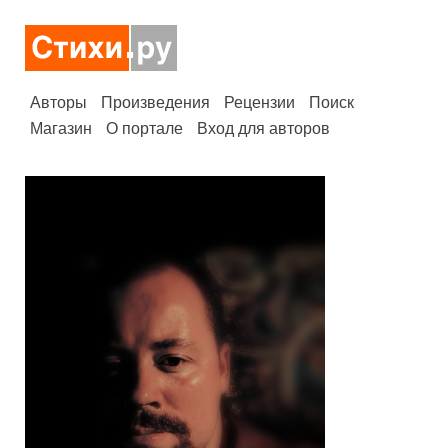
Авторы
Произведения
Рецензии
Поиск
Магазин
О портале
Вход для авторов