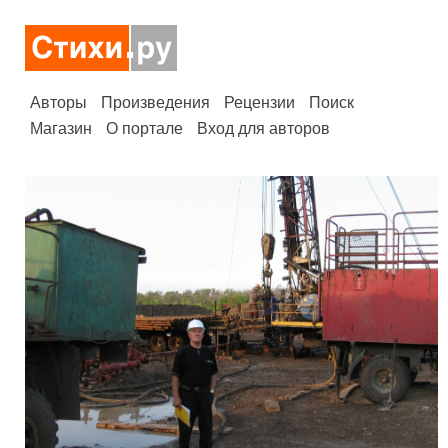
Авторы
Произведения
Рецензии
Поиск
Магазин
О портале
Вход для авторов