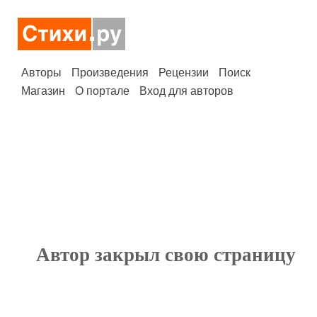
Авторы
Произведения
Рецензии
Поиск
Магазин
О портале
Вход для авторов
Автор закрыл свою страницу