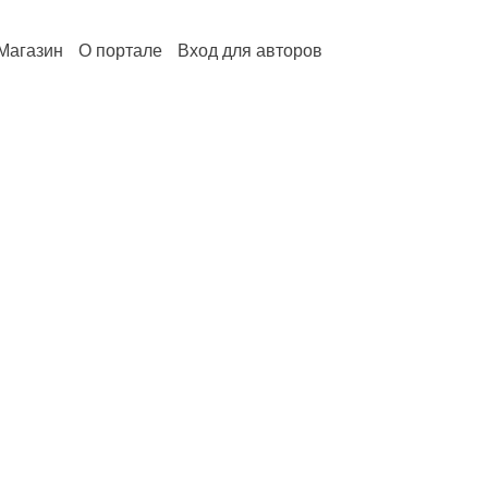
Магазин
О портале
Вход для авторов