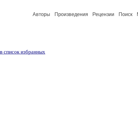
Авторы
Произведения
Рецензии
Поиск
в список избранных