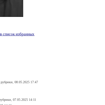
в список избранных
з рубрики, 08.05.2025 17:47
 рубрики, 07.05.2025 14:11