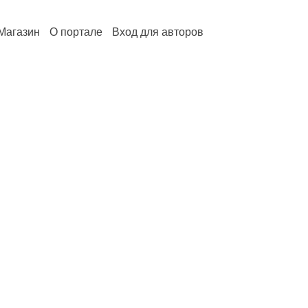
Магазин
О портале
Вход для авторов