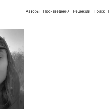
Авторы
Произведения
Рецензии
Поиск