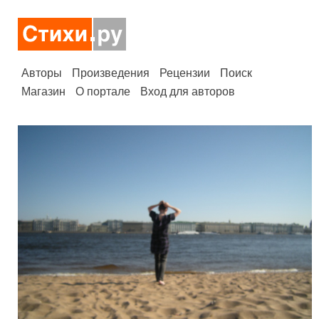
Авторы
Произведения
Рецензии
Поиск
Магазин
О портале
Вход для авторов