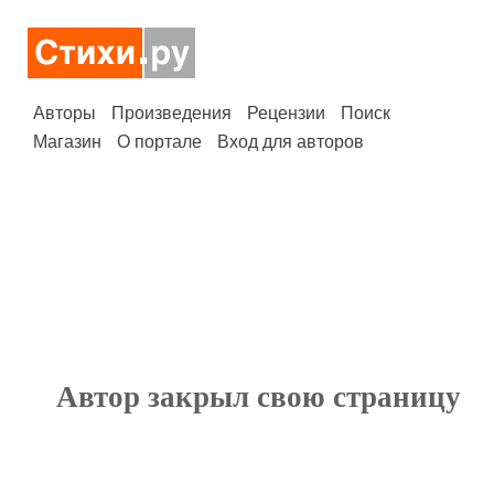
Авторы
Произведения
Рецензии
Поиск
Магазин
О портале
Вход для авторов
Автор закрыл свою страницу