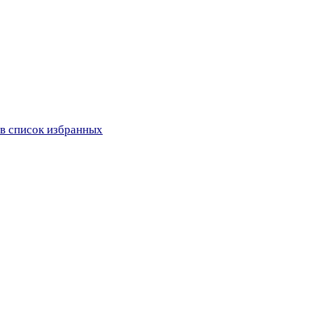
в список избранных