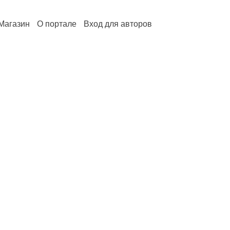
Магазин
О портале
Вход для авторов