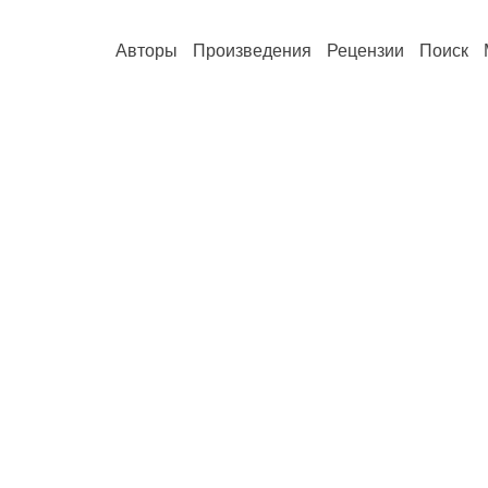
Авторы
Произведения
Рецензии
Поиск