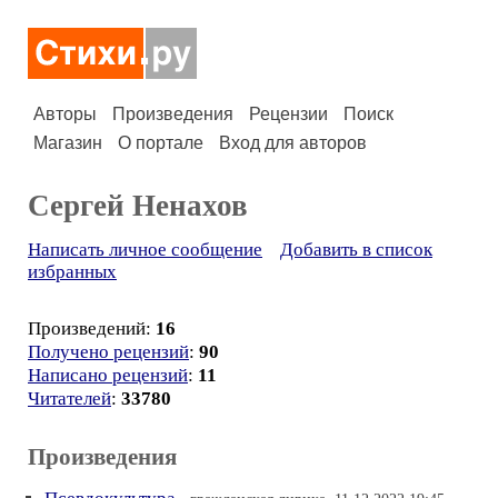
Авторы
Произведения
Рецензии
Поиск
Магазин
О портале
Вход для авторов
Сергей Ненахов
Написать личное сообщение
Добавить в список
избранных
Произведений:
16
Получено рецензий
:
90
Написано рецензий
:
11
Читателей
:
33780
Произведения