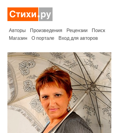
Авторы
Произведения
Рецензии
Поиск
Магазин
О портале
Вход для авторов