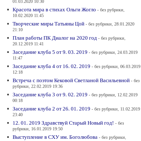
01.03.2020 10:30
Красота мира в стихах Ольги Жогло
- без рубрики,
10.02.2020 11:45
Творческие миры Татьяны Цой
- без рубрики, 28.01.2020
21:10
План работы ПК Диалог на 2020 год
- без рубрики,
20.12.2019 11:41
Заседание клуба 5 от 9. 03. 2019
- без рубрики, 24.03.2019
11:47
Заседание клуба 4 от 16. 02. 2019
- без рубрики, 06.03.2019
12:18
Встреча с поэтом Кековой Светланой Васильевной
- без
рубрики, 22.02.2019 19:36
Заседание клуба 3 от 9. 02. 2019
- без рубрики, 12.02.2019
00:18
Заседание клуба 2 от 26. 01. 2019
- без рубрики, 11.02.2019
23:40
12. 01. 2019 Здравствуй Старый Новый год!
- без
рубрики, 16.01.2019 19:50
Выступление в СХУ им. Боголюбова
- без рубрики,