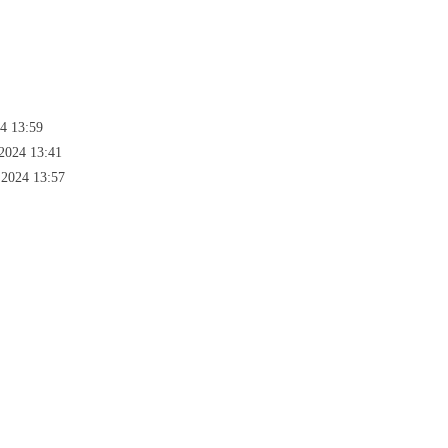
4 13:59
.2024 13:41
.2024 13:57