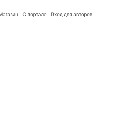
Магазин
О портале
Вход для авторов