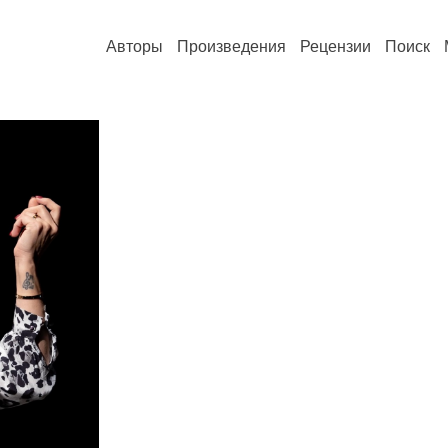
Авторы
Произведения
Рецензии
Поиск