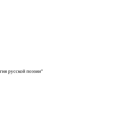
огия русской поэзии"