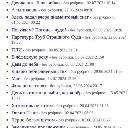
Двуиксные Телогрейки
- без рубрики, 02.07.2021 10:14
А ты знаешь
- без рубрики, 22.06.2024 09:36
Здесь падал вчера диамантовый снег
- без рубрики,
01.06.2024 00:22
Погуляем? Погода - чудо!
- без рубрики, 03.05.2021 19:26
Партитурa Труб Страшного Суда
- без рубрики, 22.06.2024
19:28
ПЛИ
- без рубрики, 04.05.2021 21:51
В лёд целую реку
- без рубрики, 03.07.2021 21:50
Дым до неба
- без рубрики, 05.05.2021 21:09
Я дарю тебе раненый стих
- без рубрики, 29.06.2024 21:30
Май
- без рубрики, 14.07.2024 13:56
Фонари не горят
- без рубрики, 22.06.2024 20:17
День вытоптан и выбит, как ковёр
- без рубрики, 15.05.2021
15:42
Хотим иль не хотим
- без рубрики, 28.04.2021 21:28
Dream-Тeam
- без рубрики, 02.04.2021 08:03
Чёрно-белым шутом
- без рубрики, 01.06.2024 00:27
Заманчивое предложение
- без рубрики, 29.05.2024 20:37