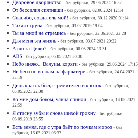
Дворовое дворянство
- без рубрики, 29.06.2024 16:57
От бессилия спятивши
- без рубрики, 02.06.2024 12:14
Спасибо, cоздатель мой!
- без рубрики, 30.12.2020 01:14
Тихая струна
- без рубрики, 03.07.2019 19:04
Ты за мной не стремись
- без рубрики, 22.06.2021 22:28
Для меня эта жизнь
- без рубрики, 03.07.2021 20:22
А шо за Цилю?
- без рубрики, 08.06.2024 13:31
ABS
- без рубрики, 05.05.2021 20:30
Небо низко... Bалуны, коряги
- без рубрики, 29.06.2024 17:15
Не беги по волнам на фарватере
- без рубрики, 24.04.2021
22:19
День краток был, стремителен и кроток
- без рубрики,
05.05.2021 22:38
Ко мне дом боком, улица спиной
- без рубрики, 14.05.2021
22:59
Я стисну зубы и снова шизой грохну
- без рубрики,
06.09.2019 23:55
Есть земля, где с утра бьёт по почкам мороз
- без
рубрики, 16.05.2021 06:37