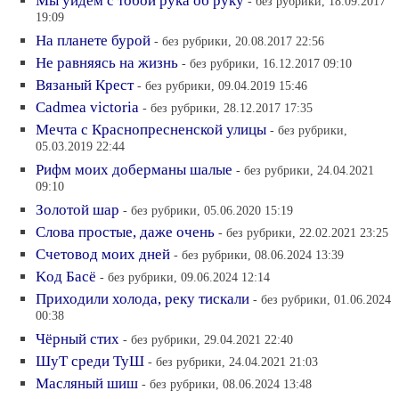
Мы уйдём с тобой рука об руку
- без рубрики, 18.09.2017
19:09
На планете бурой
- без рубрики, 20.08.2017 22:56
Не равняясь на жизнь
- без рубрики, 16.12.2017 09:10
Bязаный Крест
- без рубрики, 09.04.2019 15:46
Cadmea victoria
- без рубрики, 28.12.2017 17:35
Mечта с Краснопресненской улицы
- без рубрики,
05.03.2019 22:44
Рифм моих доберманы шалые
- без рубрики, 24.04.2021
09:10
Золотой шар
- без рубрики, 05.06.2020 15:19
Слова простые, даже очень
- без рубрики, 22.02.2021 23:25
Счетовод моих дней
- без рубрики, 08.06.2024 13:39
Kод Басё
- без рубрики, 09.06.2024 12:14
Приходили холода, реку тискали
- без рубрики, 01.06.2024
00:38
Чёрный стих
- без рубрики, 29.04.2021 22:40
ШуТ среди ТуШ
- без рубрики, 24.04.2021 21:03
Mасляный шиш
- без рубрики, 08.06.2024 13:48