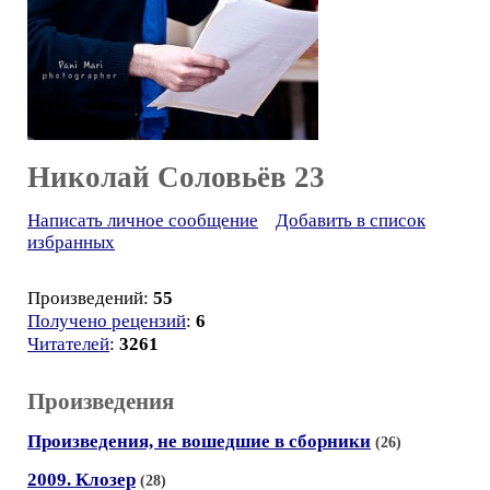
Николай Соловьёв 23
Написать личное сообщение
Добавить в список
избранных
Произведений:
55
Получено рецензий
:
6
Читателей
:
3261
Произведения
Произведения, не вошедшие в сборники
(26)
2009. Клозер
(28)