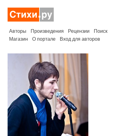
Авторы
Произведения
Рецензии
Поиск
Магазин
О портале
Вход для авторов