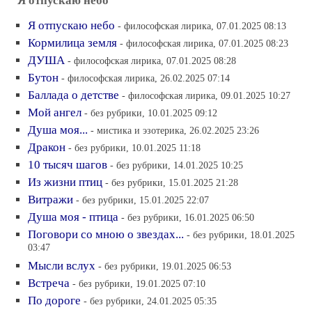
Я отпускаю небо
Я отпускаю небо
- философская лирика, 07.01.2025 08:13
Кормилица земля
- философская лирика, 07.01.2025 08:23
ДУША
- философская лирика, 07.01.2025 08:28
Бутон
- философская лирика, 26.02.2025 07:14
Баллада о детстве
- философская лирика, 09.01.2025 10:27
Мой ангел
- без рубрики, 10.01.2025 09:12
Душа моя...
- мистика и эзотерика, 26.02.2025 23:26
Дракон
- без рубрики, 10.01.2025 11:18
10 тысяч шагов
- без рубрики, 14.01.2025 10:25
Из жизни птиц
- без рубрики, 15.01.2025 21:28
Витражи
- без рубрики, 15.01.2025 22:07
Душа моя - птица
- без рубрики, 16.01.2025 06:50
Поговори со мною о звездах...
- без рубрики, 18.01.2025
03:47
Мысли вслух
- без рубрики, 19.01.2025 06:53
Встреча
- без рубрики, 19.01.2025 07:10
По дороге
- без рубрики, 24.01.2025 05:35