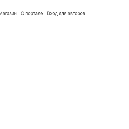
Магазин
О портале
Вход для авторов