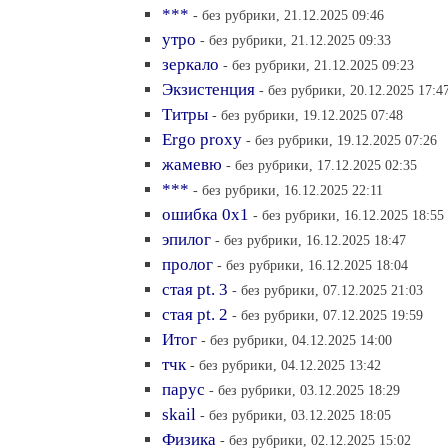
***
- без рубрики, 21.12.2025 09:46
утро
- без рубрики, 21.12.2025 09:33
зеркало
- без рубрики, 21.12.2025 09:23
Экзистенция
- без рубрики, 20.12.2025 17:4
Титры
- без рубрики, 19.12.2025 07:48
Ergo proxy
- без рубрики, 19.12.2025 07:26
жамевю
- без рубрики, 17.12.2025 02:35
***
- без рубрики, 16.12.2025 22:11
ошибка 0x1
- без рубрики, 16.12.2025 18:55
эпилог
- без рубрики, 16.12.2025 18:47
пролог
- без рубрики, 16.12.2025 18:04
стая pt. 3
- без рубрики, 07.12.2025 21:03
стая pt. 2
- без рубрики, 07.12.2025 19:59
Итог
- без рубрики, 04.12.2025 14:00
тчк
- без рубрики, 04.12.2025 13:42
парус
- без рубрики, 03.12.2025 18:29
skail
- без рубрики, 03.12.2025 18:05
Физика
- без рубрики, 02.12.2025 15:02