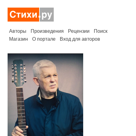
Авторы
Произведения
Рецензии
Поиск
Магазин
О портале
Вход для авторов