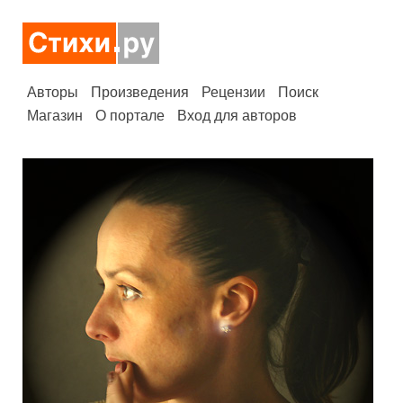
Авторы
Произведения
Рецензии
Поиск
Магазин
О портале
Вход для авторов