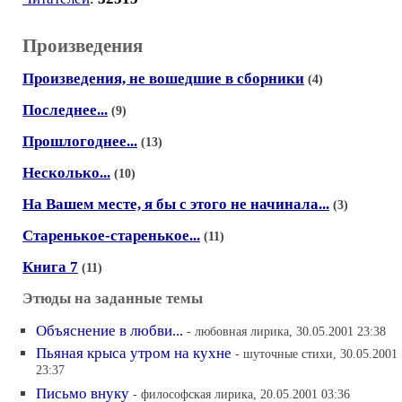
Произведения
Произведения, не вошедшие в сборники
(4)
Последнее...
(9)
Прошлогоднее...
(13)
Несколько...
(10)
На Вашем месте, я бы с этого не начинала...
(3)
Старенькое-старенькое...
(11)
Книга 7
(11)
Этюды на заданные темы
Объяснение в любви...
- любовная лирика, 30.05.2001 23:38
Пьяная крыса утром на кухне
- шуточные стихи, 30.05.2001
23:37
Письмо внуку
- философская лирика, 20.05.2001 03:36