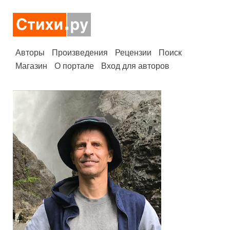
Авторы
Произведения
Рецензии
Поиск
Магазин
О портале
Вход для авторов