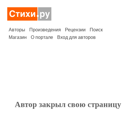
Авторы
Произведения
Рецензии
Поиск
Магазин
О портале
Вход для авторов
Автор закрыл свою страницу