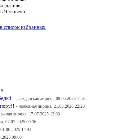
оздателя,
ь Человека!
в список избранных
19
беды!
- гражданская лирика, 09.05.2026 11:28
перу!!
- любовная лирика, 21.03.2026 22:20
зажная лирика, 17.07.2025 12:03
а, 07.07.2025 09:36
 01.06.2025 14:41
5.2025 09:08