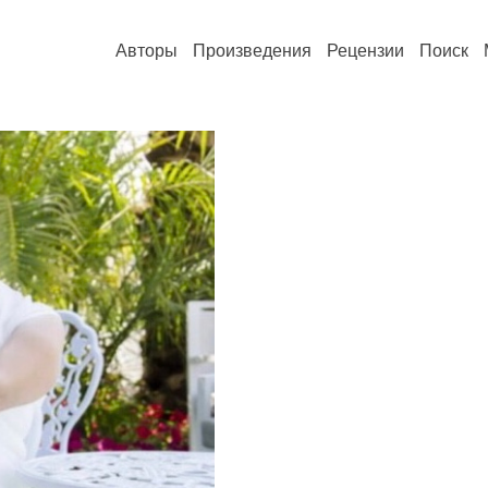
Авторы
Произведения
Рецензии
Поиск