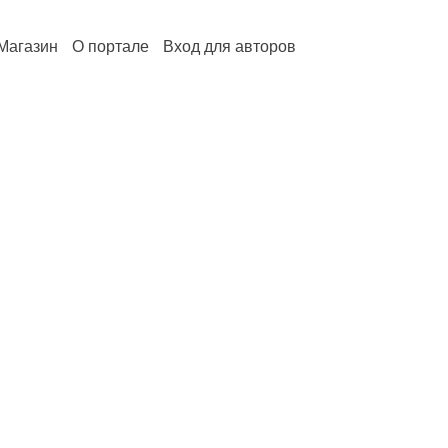
Магазин
О портале
Вход для авторов