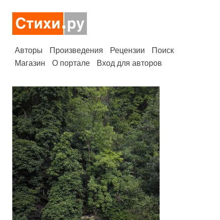
Авторы
Произведения
Рецензии
Поиск
Магазин
О портале
Вход для авторов