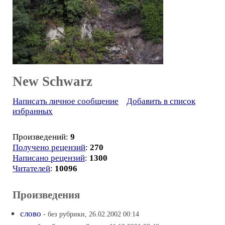
New Schwarz
Написать личное сообщение
Добавить в список
избранных
Произведений:
9
Получено рецензий
:
270
Написано рецензий
:
1300
Читателей
:
10096
Произведения
слово
- без рубрики, 26.02.2002 00:14