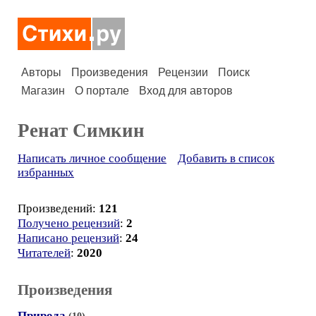
Авторы
Произведения
Рецензии
Поиск
Магазин
О портале
Вход для авторов
Ренат Симкин
Написать личное сообщение
Добавить в список
избранных
Произведений:
121
Получено рецензий
:
2
Написано рецензий
:
24
Читателей
:
2020
Произведения
Природа