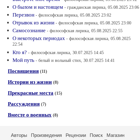
О былом и настоящем
- гражданская лирика, 05.08.2025 23:06
Перезвон
- философская лирика, 05.08.2025 23:02
Отрывок из жизни
- философская лирика, 05.08.2025 23:00
Самосознание
- философская лирика, 05.08.2025 22:55
О некоторых периодах
- философская лирика, 05.08.2025
22:54
Кто я?
- философская лирика, 30.07.2025 14:45
Мой путь
- белый и вольный стих, 30.07.2025 14:41
Посвящения
(11)
Истории из жизни
(8)
Прекрасные места
(15)
Рассуждения
(7)
Вместе о военных
(8)
Авторы
Произведения
Рецензии
Поиск
Магазин