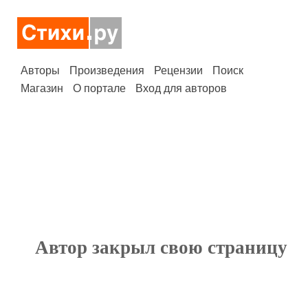
Авторы
Произведения
Рецензии
Поиск
Магазин
О портале
Вход для авторов
Автор закрыл свою страницу