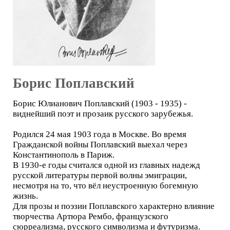
Борис Поплавский
Борис Юлианович Поплавский (1903 - 1935) -
виднейший поэт и прозаик русского зарубежья.
Родился 24 мая 1903 года в Москве. Во время
Гражданской войны Поплавский выехал через
Константинополь в Париж.
В 1930-е годы считался одной из главных надежд
русской литературы первой волны эмиграции,
несмотря на то, что вёл неустроенную богемную
жизнь.
Для прозы и поэзии Поплавского характерно влияние
творчества Артюра Рембо, французского
сюрреализма, русского символизма и футуризма.