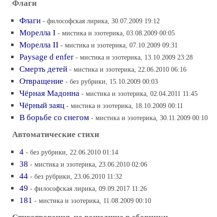
Флаги
Флаги
- философская лирика, 30.07.2009 19:12
Морелла I
- мистика и эзотерика, 03.08.2009 00:05
Морелла II
- мистика и эзотерика, 07.10.2009 09:31
Paysage d enfer
- мистика и эзотерика, 13.10.2009 23:28
Смерть детей
- мистика и эзотерика, 22.06.2010 06:16
Отвращение
- без рубрики, 15.10.2009 00:03
Чёрная Мадонна
- мистика и эзотерика, 02.04.2011 11:45
Чёрный заяц
- мистика и эзотерика, 18.10.2009 00:11
В борьбе со снегом
- мистика и эзотерика, 30.11.2009 00:10
Автоматические стихи
4
- без рубрики, 22.06.2010 01:14
38
- мистика и эзотерика, 23.06.2010 02:06
44
- без рубрики, 23.06.2010 11:32
49
- философская лирика, 09.09.2017 11:26
181
- мистика и эзотерика, 11.08.2009 00:10