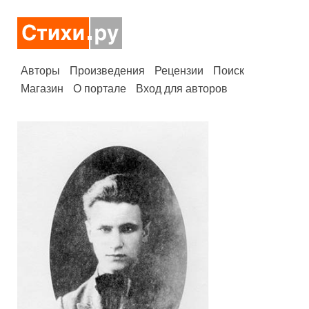
Авторы
Произведения
Рецензии
Поиск
Магазин
О портале
Вход для авторов