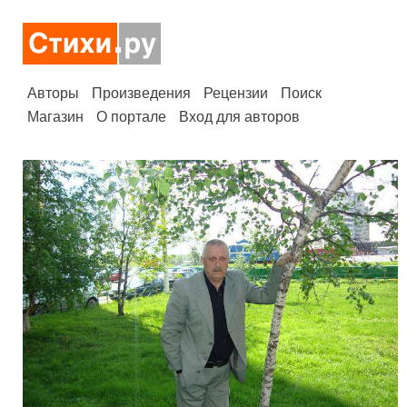
Авторы
Произведения
Рецензии
Поиск
Магазин
О портале
Вход для авторов