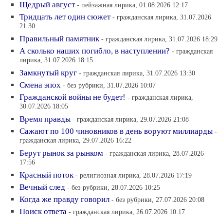
Щедрый август
- пейзажная лирика, 01.08.2026 12:17
Тридцать лет один сюжет
- гражданская лирика, 31.07.2026
21:30
Правильный памятник
- гражданская лирика, 31.07.2026 18:29
А сколько наших погибло, в наступлении?
- гражданская
лирика, 31.07.2026 18:15
Замкнутый круг
- гражданская лирика, 31.07.2026 13:30
Смена эпох
- без рубрики, 31.07.2026 10:07
Гражданской войны не будет!
- гражданская лирика,
30.07.2026 18:05
Время правды
- гражданская лирика, 29.07.2026 21:08
Сажают по 100 чиновников в день воруют миллиарды
-
гражданская лирика, 29.07.2026 16:22
Берут рынок за рынком
- гражданская лирика, 28.07.2026
17:56
Красный поток
- религиозная лирика, 28.07.2026 17:19
Вечный след
- без рубрики, 28.07.2026 10:25
Когда же правду говорил
- без рубрики, 27.07.2026 20:08
Поиск ответа
- гражданская лирика, 26.07.2026 10:17