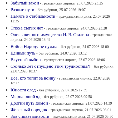
Забытый закон
- гражданская лирика, 25.07.2026 23:25
Разные пути
- без рубрики, 25.07.2026 19:07
Память о стабильности
- гражданская лирика, 25.07.2026
12:35
Эпоха сытых лет
- гражданская лирика, 24.07.2026 23:28
Опись личного имущества И. В. Сталина
- гражданская
лирика, 24.07.2026 18:49
Война Народу не нужна
- без рубрики, 24.07.2026 18:00
Единый путь
- без рубрики, 24.07.2026 13:12
Вкусный выбор
- гражданская лирика, 23.07.2026 18:06
Сколько лет отпущено этим трудностям?!
- без рубрики,
22.07.2026 18:37
Все, кто топит за войну
- гражданская лирика, 22.07.2026
18:17
Юности след
- без рубрики, 22.07.2026 17:39
Мерцающий яд
- без рубрики, 22.07.2026 09:58
Долгий путь домой
- гражданская лирика, 21.07.2026 14:39
Железный порядок
- гражданская лирика, 21.07.2026 06:01
Зов справедливости
- гражданская лирика, 21.07.2026 05:50