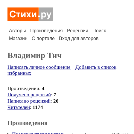
Авторы
Произведения
Рецензии
Поиск
Магазин
О портале
Вход для авторов
Владимир Тич
Написать личное сообщение
Добавить в список
избранных
Произведений:
4
Получено рецензий
:
7
Написано рецензий
:
26
Читателей
:
1174
Произведения