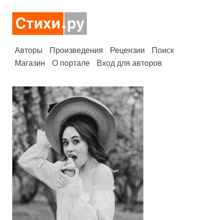
Авторы
Произведения
Рецензии
Поиск
Магазин
О портале
Вход для авторов