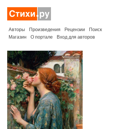
Авторы
Произведения
Рецензии
Поиск
Магазин
О портале
Вход для авторов