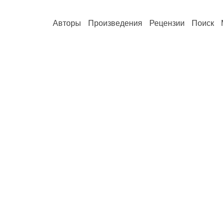
Авторы
Произведения
Рецензии
Поиск