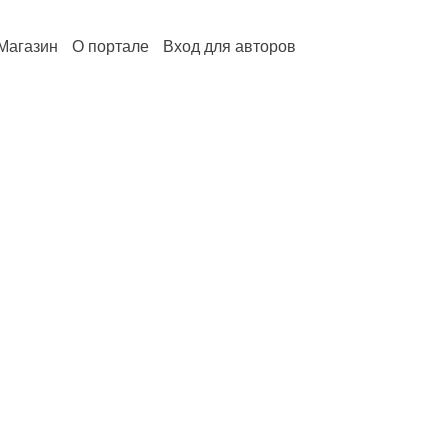
Магазин
О портале
Вход для авторов