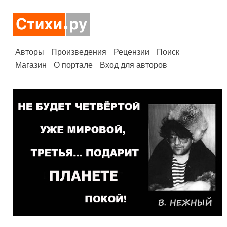
Авторы
Произведения
Рецензии
Поиск
Магазин
О портале
Вход для авторов