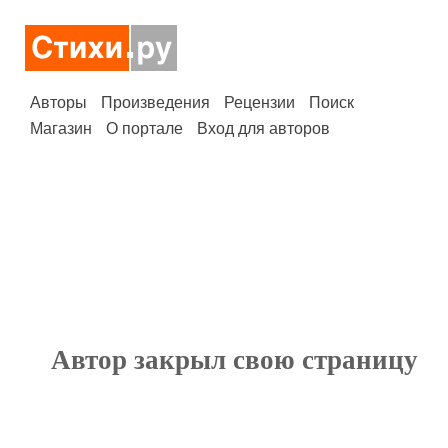
Авторы
Произведения
Рецензии
Поиск
Магазин
О портале
Вход для авторов
Автор закрыл свою страницу