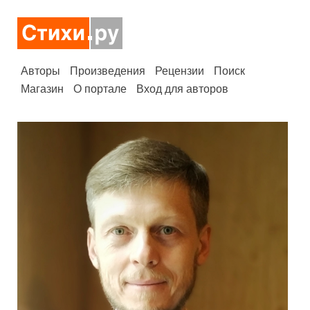
Авторы
Произведения
Рецензии
Поиск
Магазин
О портале
Вход для авторов