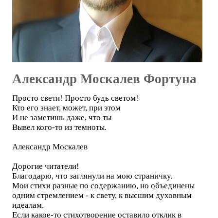
Александр Москалев Фортуна
Просто свети! Просто будь светом!
Кто его знает, может, при этом
И не заметишь даже, что ты
Вывел кого-то из темноты.
Александр Москалев
Дорогие читатели!
Благодарю, что заглянули на мою страничку.
Мои стихи разные по содержанию, но объединены
одним стремлением - к свету, к высшим духовным
идеалам.
Если какое-то стихотворение оставило отклик в