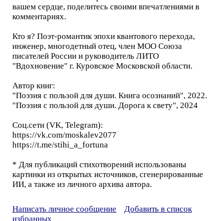
вашем сердце, поделитесь своими впечатлениями в
комментариях.
Кто я? Поэт-романтик эпохи квантового перехода,
инженер, многодетный отец, член МОО Союза
писателей России и руководитель ЛИТО
"Вдохновение" г. Куровское Московской области.
Автор книг:
"Поэзия с пользой для души. Книга осознаний", 2022.
"Поэзия с пользой для души. Дорога к свету", 2024
Соц.сети (VK, Telegram):
https://vk.com/moskalev2077
https://t.me/stihi_a_fortuna
* Для публикаций стихотворений использованы
картинки из открытых источников, сгенерированные
ИИ, а также из личного архива автора.
Написать личное сообщение
Добавить в список
избранных