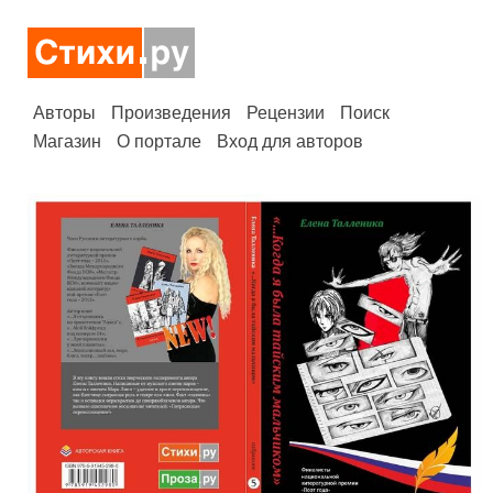
Авторы
Произведения
Рецензии
Поиск
Магазин
О портале
Вход для авторов