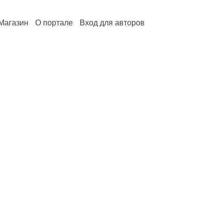
Магазин
О портале
Вход для авторов