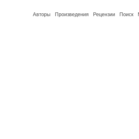
Авторы
Произведения
Рецензии
Поиск