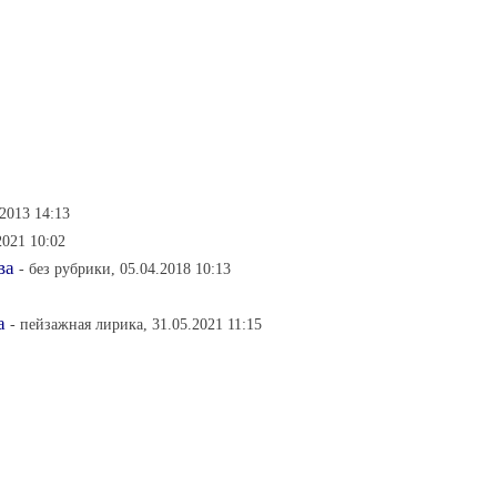
.2013 14:13
2021 10:02
ва
- без рубрики, 05.04.2018 10:13
а
- пейзажная лирика, 31.05.2021 11:15