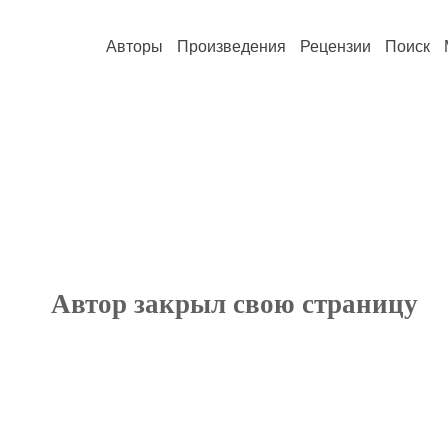
Авторы
Произведения
Рецензии
Поиск
Автор закрыл свою страницу