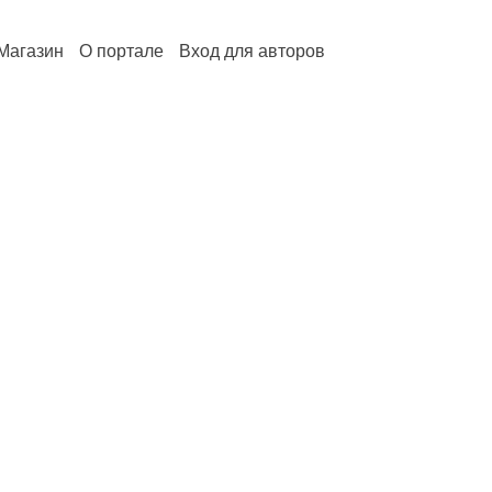
Магазин
О портале
Вход для авторов