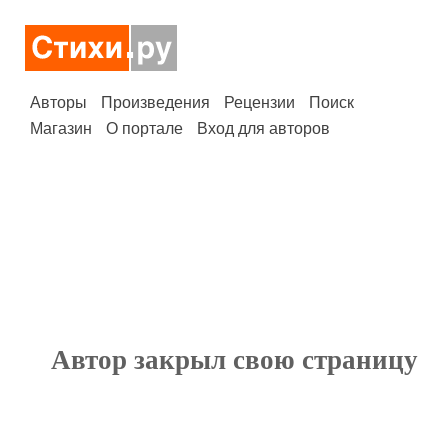
Авторы
Произведения
Рецензии
Поиск
Магазин
О портале
Вход для авторов
Автор закрыл свою страницу