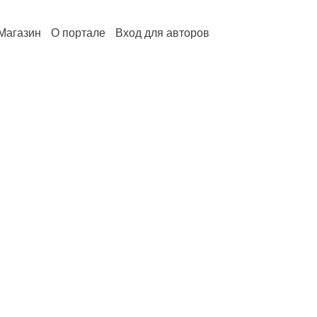
Магазин
О портале
Вход для авторов