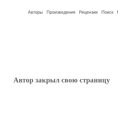
Авторы
Произведения
Рецензии
Поиск
Автор закрыл свою страницу