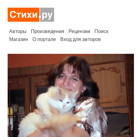
Авторы
Произведения
Рецензии
Поиск
Магазин
О портале
Вход для авторов