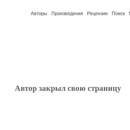
Авторы
Произведения
Рецензии
Поиск
Автор закрыл свою страницу