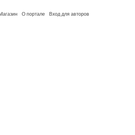
Магазин
О портале
Вход для авторов