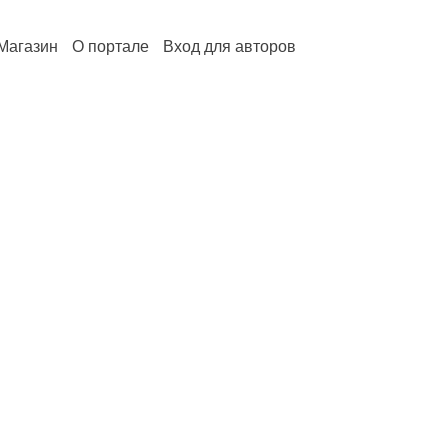
Магазин
О портале
Вход для авторов