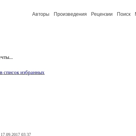
Авторы
Произведения
Рецензии
Поиск
чты...
в список избранных
 17.09.2017 03:37