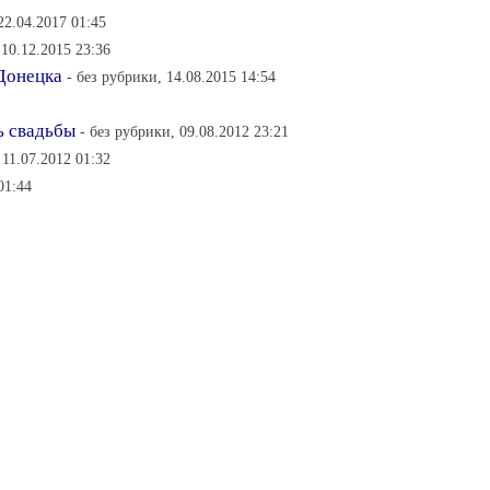
22.04.2017 01:45
 10.12.2015 23:36
Донецка
- без рубрики, 14.08.2015 14:54
ь свадьбы
- без рубрики, 09.08.2012 23:21
11.07.2012 01:32
01:44