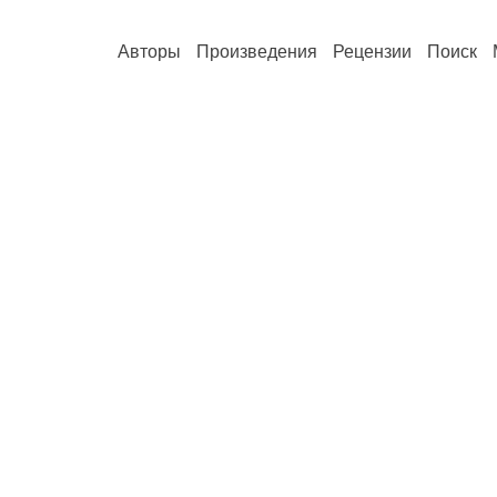
Авторы
Произведения
Рецензии
Поиск