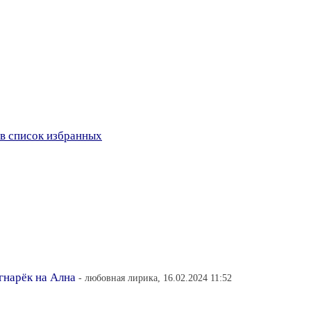
в список избранных
гнарёк на Ална
- любовная лирика, 16.02.2024 11:52