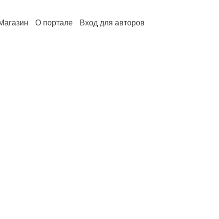
Магазин
О портале
Вход для авторов