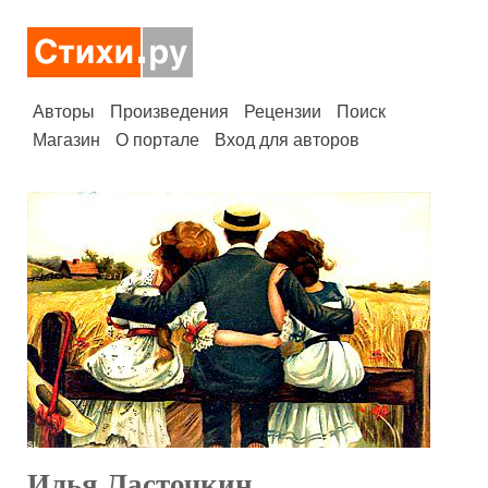
Авторы
Произведения
Рецензии
Поиск
Магазин
О портале
Вход для авторов
Илья Ласточкин