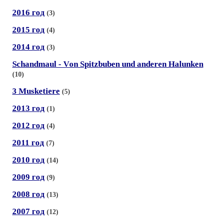
2016 год
(3)
2015 год
(4)
2014 год
(3)
Schandmaul - Vоn Spitzbuben und anderen Halunken
(10)
3 Muskеtiere
(5)
2013 год
(1)
2012 год
(4)
2011 год
(7)
2010 год
(14)
2009 год
(9)
2008 год
(13)
2007 год
(12)