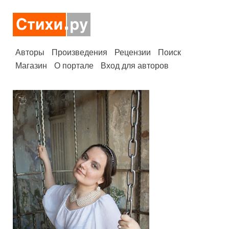
Авторы
Произведения
Рецензии
Поиск
Магазин
О портале
Вход для авторов