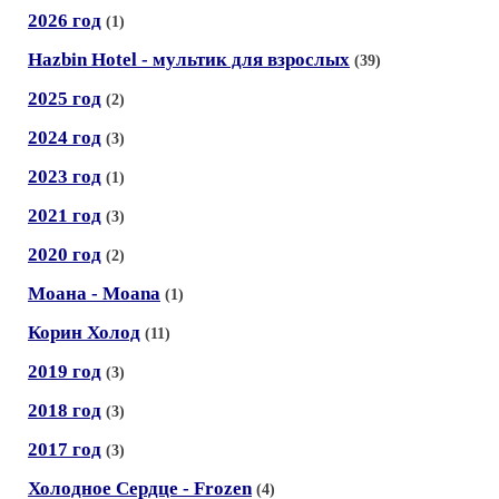
2026 год
(1)
Hаzbin Hotel - мультик для взрослых
(39)
2025 год
(2)
2024 год
(3)
2023 год
(1)
2021 год
(3)
2020 год
(2)
Моана - Moana
(1)
Корин Холод
(11)
2019 год
(3)
2018 год
(3)
2017 год
(3)
Холодное Сердце - Frozen
(4)