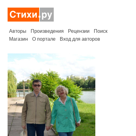
Авторы
Произведения
Рецензии
Поиск
Магазин
О портале
Вход для авторов