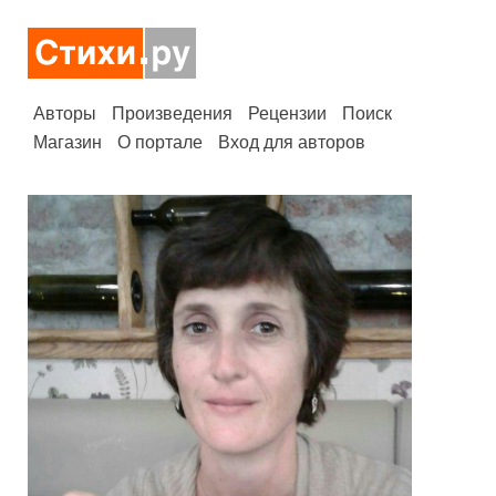
Авторы
Произведения
Рецензии
Поиск
Магазин
О портале
Вход для авторов